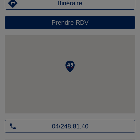
Itinéraire
Prendre RDV
04/248.81.40