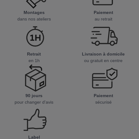
Montages
Paiement
dans nos ateliers
au retrait
Retrait
Livraison à domicile
en 1h
ou gratuit en centre
90 jours
Paiement
pour changer d'avis
sécurisé
Label