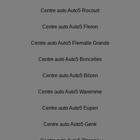
Centre auto Auto5 Rocourt
Centre auto Auto5 Fleron
Centre auto Auto5 Flemalle Grande
Centre auto Auto5 Boncelles
Centre auto Auto5 Bilzen
Centre auto Auto5 Waremme
Centre auto Auto5 Eupen
Centre auto Auto5 Genk