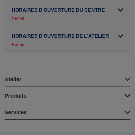
HORAIRES D'OUVERTURE DU CENTRE
Fermé
HORAIRES D'OUVERTURE DE L'ATELIER
Fermé
Atelier
Produits
Services