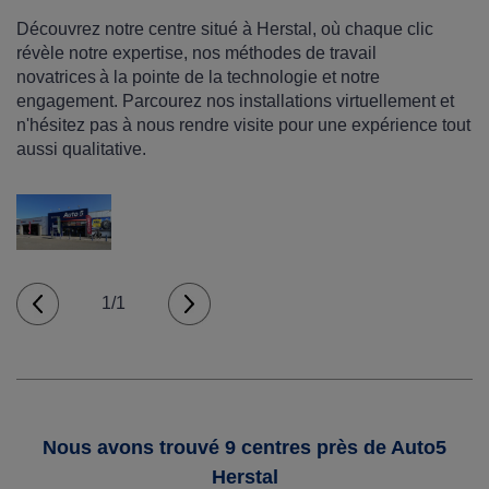
Découvrez notre centre situé à Herstal, où chaque clic
révèle notre expertise, nos méthodes de travail
novatrices à la pointe de la technologie et notre
engagement. Parcourez nos installations virtuellement et
n'hésitez pas à nous rendre visite pour une expérience tout
aussi qualitative.
1/1
Nous avons trouvé 9 centres près de Auto5
Herstal