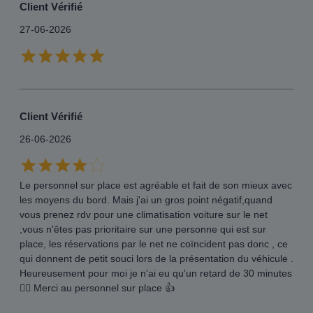
Client Vérifié
27-06-2026
Client Vérifié
26-06-2026
Le personnel sur place est agréable et fait de son mieux avec
les moyens du bord. Mais j'ai un gros point négatif,quand
vous prenez rdv pour une climatisation voiture sur le net
,vous n'êtes pas prioritaire sur une personne qui est sur
place, les réservations par le net ne coïncident pas donc , ce
qui donnent de petit souci lors de la présentation du véhicule .
Heureusement pour moi je n'ai eu qu'un retard de 30 minutes
😵‍💫 Merci au personnel sur place 👍