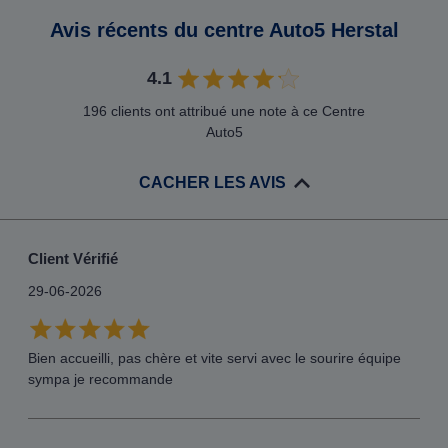
Avis récents du centre Auto5 Herstal
4.1
196 clients ont attribué une note à ce Centre
Auto5
CACHER LES AVIS
Client Vérifié
29-06-2026
Bien accueilli, pas chère et vite servi avec le sourire équipe
sympa je recommande