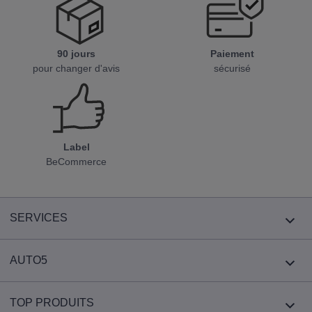
90 jours
Paiement
pour changer d'avis
sécurisé
Label
BeCommerce
SERVICES
AUTO5
TOP PRODUITS