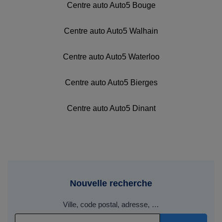
Centre auto Auto5 Bouge
Centre auto Auto5 Walhain
Centre auto Auto5 Waterloo
Centre auto Auto5 Bierges
Centre auto Auto5 Dinant
Nouvelle recherche
Ville, code postal, adresse, …