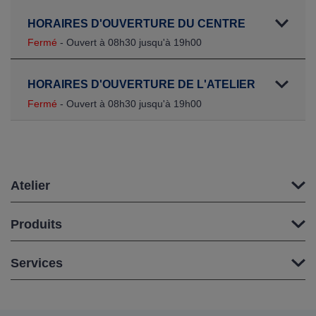
HORAIRES D'OUVERTURE DU CENTRE
Fermé
- Ouvert à 08h30 jusqu'à 19h00
HORAIRES D'OUVERTURE DE L'ATELIER
Fermé
- Ouvert à 08h30 jusqu'à 19h00
Atelier
Produits
Services