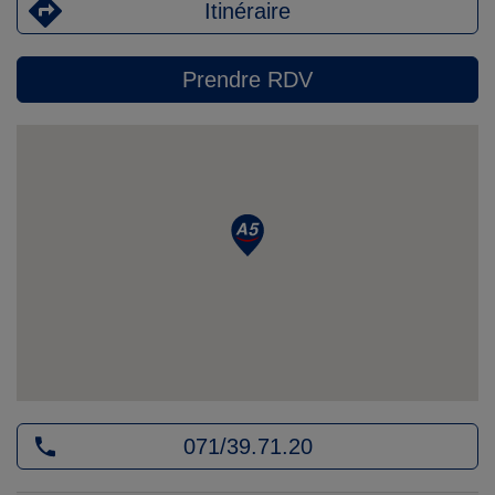
Itinéraire
Prendre RDV
071/39.71.20