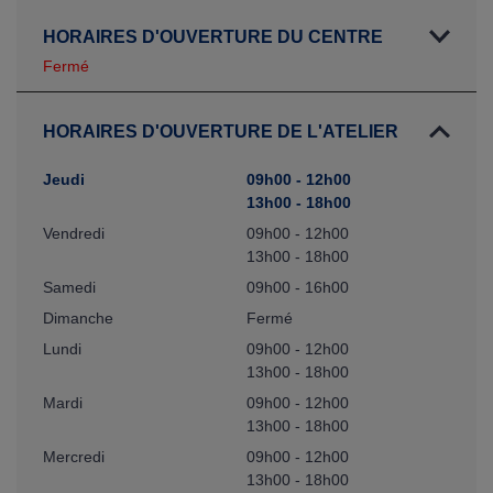
HORAIRES D'OUVERTURE DU CENTRE
Fermé
HORAIRES D'OUVERTURE DE L'ATELIER
Jeudi
09h00 - 12h00
13h00 - 18h00
Vendredi
09h00 - 12h00
13h00 - 18h00
Samedi
09h00 - 16h00
Dimanche
Fermé
Lundi
09h00 - 12h00
13h00 - 18h00
Mardi
09h00 - 12h00
13h00 - 18h00
Mercredi
09h00 - 12h00
13h00 - 18h00