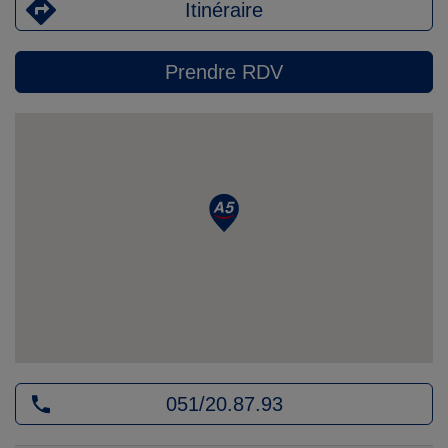
Itinéraire
Prendre RDV
051/20.87.93