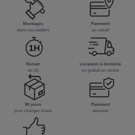
Montages
Paiement
dans nos ateliers
au retrait
Retrait
Livraison à domicile
en 1h
ou gratuit en centre
90 jours
Paiement
pour changer d'avis
sécurisé