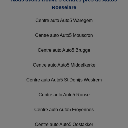
Roeselare
Centre auto Auto5 Waregem
Centre auto Auto5 Mouscron
Centre auto Auto5 Brugge
Centre auto Auto5 Middelkerke
Centre auto Auto5 St Denijs Westrem
Centre auto Auto5 Ronse
Centre auto Auto5 Froyennes
Centre auto Auto5 Oostakker