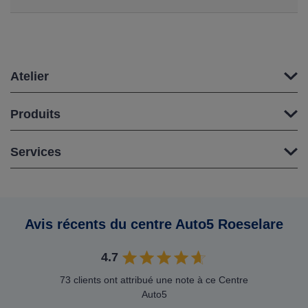
Atelier
Produits
Services
Avis récents du centre Auto5 Roeselare
4.7
73 clients ont attribué une note à ce Centre
Auto5