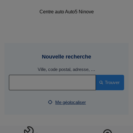
Centre auto Auto5 Ninove
Nouvelle recherche
Ville, code postal, adresse, …
Trouver
Me géolocaliser