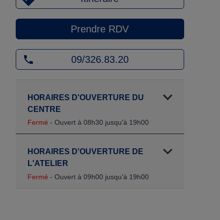
Prendre RDV
09/326.83.20
HORAIRES D'OUVERTURE DU
CENTRE
Fermé
- Ouvert à 08h30 jusqu'à 19h00
HORAIRES D'OUVERTURE DE
L'ATELIER
Fermé
- Ouvert à 09h00 jusqu'à 19h00