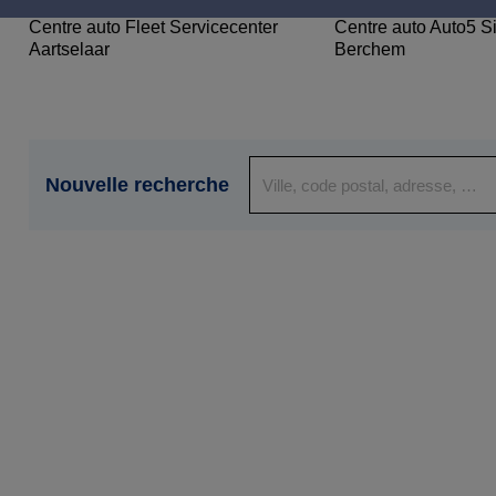
Centre auto Fleet Servicecenter
Centre auto Auto5 S
Aartselaar
Berchem
Nouvelle recherche