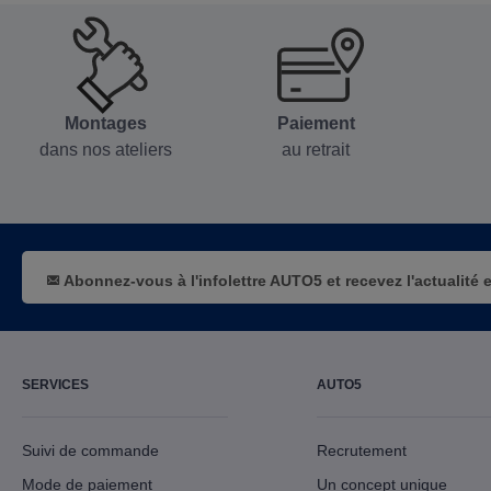
Montages
Paiement
dans nos ateliers
au retrait
Abonnez-vous à l'infolettre AUTO5 et recevez l'actualité 
SERVICES
AUTO5
Suivi de commande
Recrutement
Mode de paiement
Un concept unique