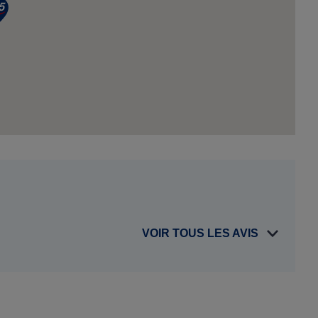
VOIR TOUS LES AVIS