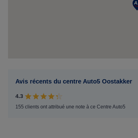
Avis récents du centre Auto5 Oostakker
4.3
155 clients ont attribué une note à ce Centre Auto5