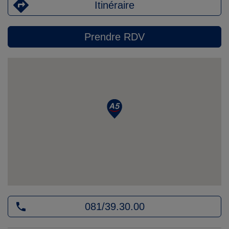
Itinéraire
Prendre RDV
081/39.30.00