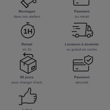
Montages
Paiement
dans nos ateliers
au retrait
Retrait
Livraison à domicile
en 1h
ou gratuit en centre
90 jours
Paiement
pour changer d'avis
sécurisé