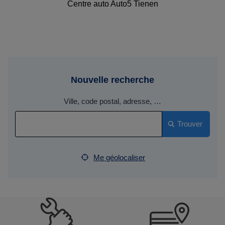
Centre auto Auto5 Tienen
Nouvelle recherche
Ville, code postal, adresse, …
Trouver
Me géolocaliser