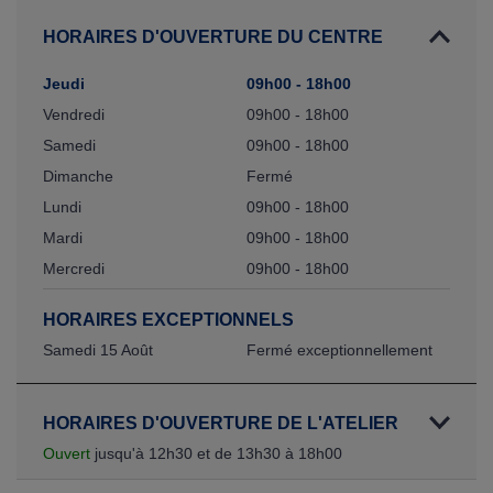
HORAIRES D'OUVERTURE DU CENTRE
Jeudi
09h00 - 18h00
Vendredi
09h00 - 18h00
Samedi
09h00 - 18h00
Dimanche
Fermé
Lundi
09h00 - 18h00
Mardi
09h00 - 18h00
Mercredi
09h00 - 18h00
HORAIRES EXCEPTIONNELS
Samedi 15 Août
Fermé exceptionnellement
HORAIRES D'OUVERTURE DE L'ATELIER
Ouvert
jusqu'à 12h30 et de 13h30 à 18h00