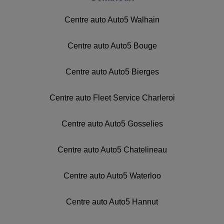
Centre auto Auto5 Walhain
Centre auto Auto5 Bouge
Centre auto Auto5 Bierges
Centre auto Fleet Service Charleroi
Centre auto Auto5 Gosselies
Centre auto Auto5 Chatelineau
Centre auto Auto5 Waterloo
Centre auto Auto5 Hannut