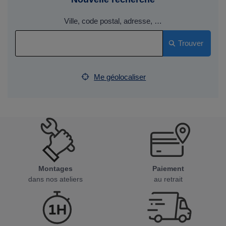
Ville, code postal, adresse, …
Trouver
Me géolocaliser
Montages
Paiement
dans nos ateliers
au retrait