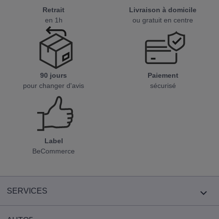
Retrait
Livraison à domicile
en 1h
ou gratuit en centre
90 jours
Paiement
pour changer d'avis
sécurisé
Label
BeCommerce
SERVICES