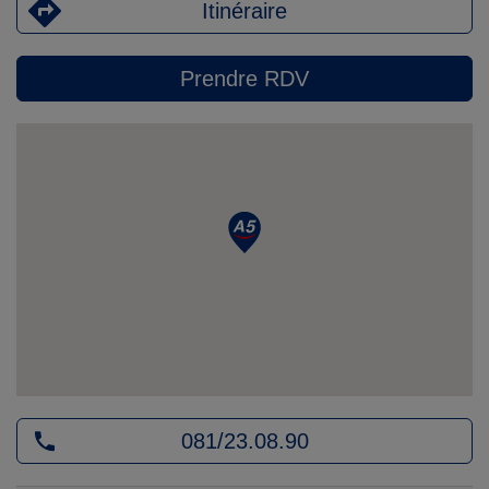
Itinéraire
Prendre RDV
081/23.08.90