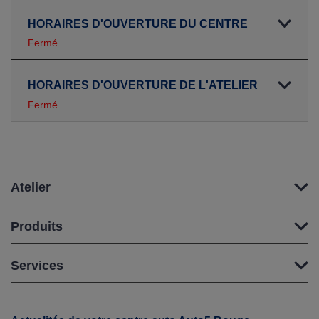
HORAIRES D'OUVERTURE DU CENTRE
Fermé
HORAIRES D'OUVERTURE DE L'ATELIER
Fermé
Atelier
Produits
Services