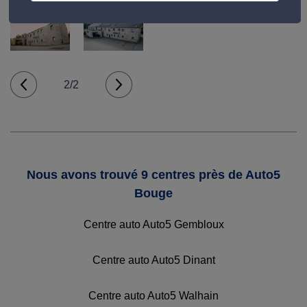
2/2
Nous avons trouvé 9 centres près de Auto5
Bouge
Centre auto Auto5 Gembloux
Centre auto Auto5 Dinant
Centre auto Auto5 Walhain