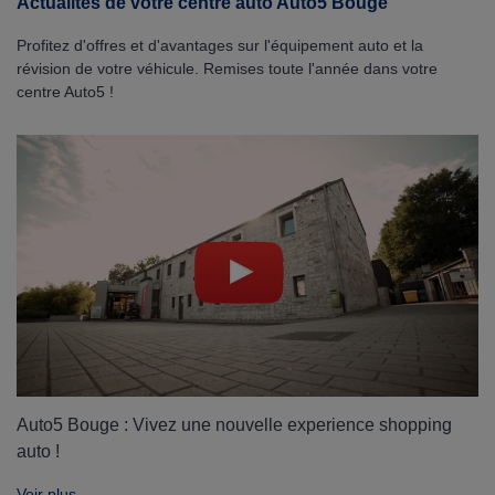
Actualités de votre centre auto Auto5 Bouge
Profitez d'offres et d'avantages sur l'équipement auto et la
révision de votre véhicule. Remises toute l'année dans votre
centre Auto5 !
Auto5 Bouge : Vivez une nouvelle experience shopping
auto !
Voir plus