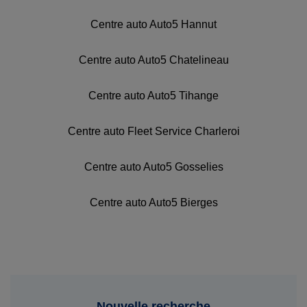
Centre auto Auto5 Hannut
Centre auto Auto5 Chatelineau
Centre auto Auto5 Tihange
Centre auto Fleet Service Charleroi
Centre auto Auto5 Gosselies
Centre auto Auto5 Bierges
Nouvelle recherche