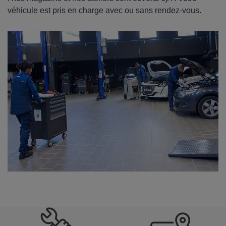
véhicule est pris en charge avec ou sans rendez-vous.