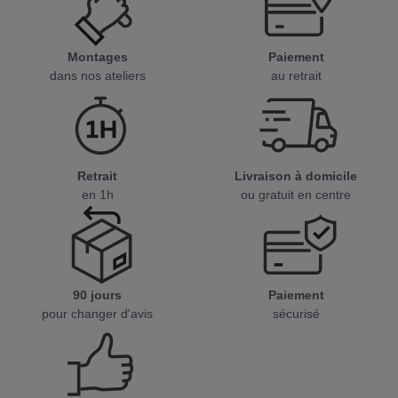
Montages
Paiement
dans nos ateliers
au retrait
Retrait
Livraison à domicile
en 1h
ou gratuit en centre
90 jours
Paiement
pour changer d'avis
sécurisé