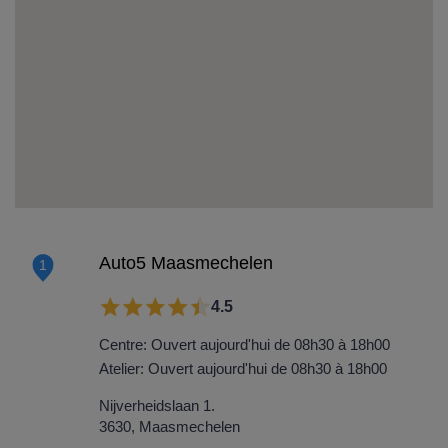
Auto5 Maasmechelen
1
4.5
Centre: Ouvert aujourd'hui de 08h30 à 18h00
Atelier: Ouvert aujourd'hui de 08h30 à 18h00
Nijverheidslaan 1.
3630, Maasmechelen