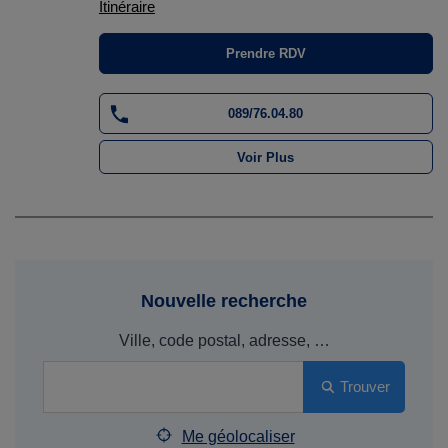
Itinéraire
Prendre RDV
089/76.04.80
Voir Plus
Nouvelle recherche
Ville, code postal, adresse, …
Trouver
Me géolocaliser