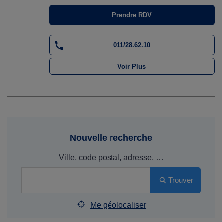
Prendre RDV
011/28.62.10
Voir Plus
Nouvelle recherche
Ville, code postal, adresse, …
Trouver
Me géolocaliser