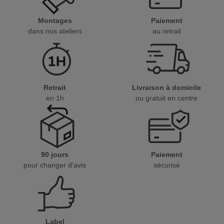
Montages
Paiement
dans nos ateliers
au retrait
Retrait
Livraison à domicile
en 1h
ou gratuit en centre
90 jours
Paiement
pour changer d'avis
sécurisé
Label