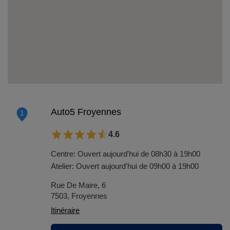
Auto5 Froyennes
1
4.6
Centre: Ouvert aujourd'hui de 08h30 à 19h00
Atelier: Ouvert aujourd'hui de 09h00 à 19h00
Rue De Maire, 6
7503, Froyennes
Itinéraire