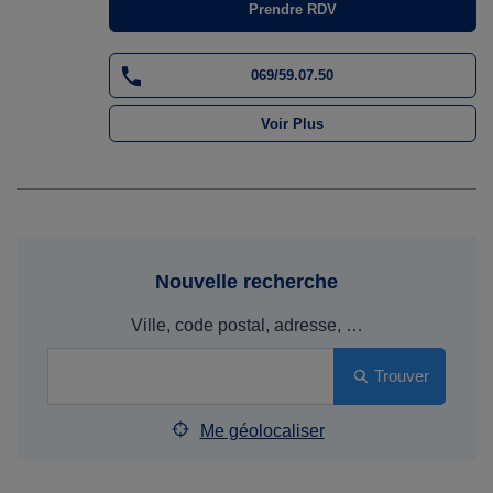
Prendre RDV
069/59.07.50
Voir Plus
Nouvelle recherche
Ville, code postal, adresse, …
Trouver
Me géolocaliser