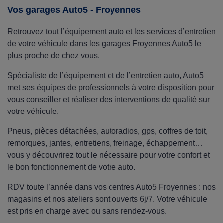
meilleur prix, avec le montage offert en centre !
Vos garages Auto5 - Froyennes
Retrouvez tout l’équipement auto et les services d’entretien
de votre véhicule dans les garages Froyennes Auto5 le
plus proche de chez vous.
Spécialiste de l’équipement et de l’entretien auto, Auto5
met ses équipes de professionnels à votre disposition pour
vous conseiller et réaliser des interventions de qualité sur
votre véhicule.
Pneus, pièces détachées, autoradios, gps, coffres de toit,
remorques, jantes, entretiens, freinage, échappement…
vous y découvrirez tout le nécessaire pour votre confort et
le bon fonctionnement de votre auto.
RDV toute l’année dans vos centres Auto5 Froyennes : nos
magasins et nos ateliers sont ouverts 6j/7. Votre véhicule
est pris en charge avec ou sans rendez-vous.