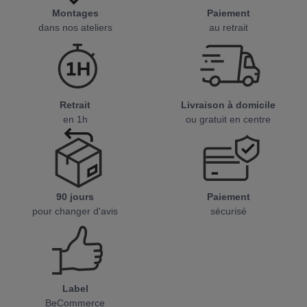
Montages
Paiement
dans nos ateliers
au retrait
Retrait
Livraison à domicile
en 1h
ou gratuit en centre
90 jours
Paiement
pour changer d'avis
sécurisé
Label
BeCommerce