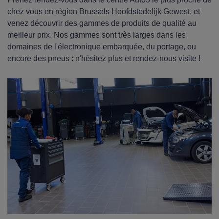
chez vous en région Brussels Hoofdstedelijk Gewest, et
venez découvrir des gammes de produits de qualité au
meilleur prix. Nos gammes sont très larges dans les
domaines de l'électronique embarquée, du portage, ou
encore des pneus : n'hésitez plus et rendez-nous visite !