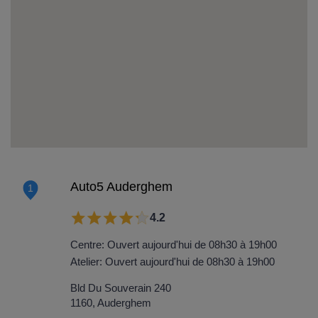
Auto5 Auderghem
1
4.2
Centre: Ouvert aujourd'hui de 08h30 à 19h00
Atelier: Ouvert aujourd'hui de 08h30 à 19h00
Bld Du Souverain 240
1160, Auderghem