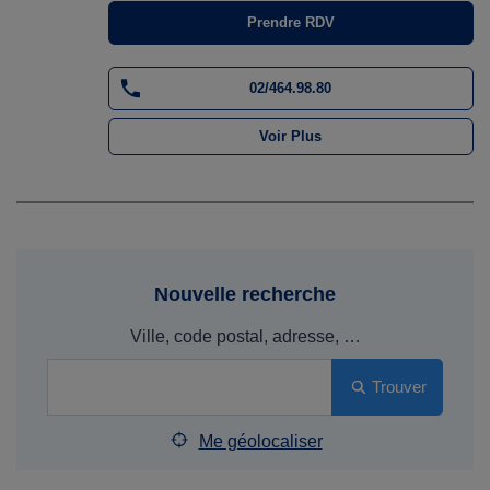
Prendre RDV
02/464.98.80
Voir Plus
Nouvelle recherche
Ville, code postal, adresse, …
Trouver
Me géolocaliser