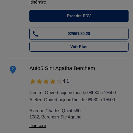
Itinéraire
Prendre RDV
02/661.30.20
Voir Plus
Auto5 Sint Agatha Berchem
2
4.1
Centre: Ouvert aujourd'hui de 08h30 à 19h00
Atelier: Ouvert aujourd'hui de 08h30 à 19h00
Avenue Charles Quint 560
1082, Berchem Ste Agathe
Itinéraire