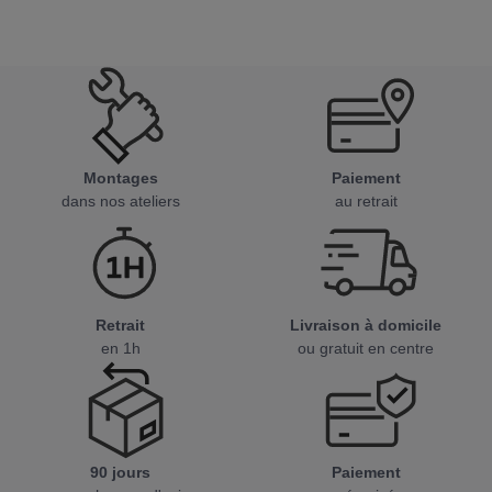
Montages
Paiement
dans nos ateliers
au retrait
Retrait
Livraison à domicile
en 1h
ou gratuit en centre
90 jours
Paiement