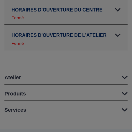
HORAIRES D'OUVERTURE DU CENTRE
Fermé
HORAIRES D'OUVERTURE DE L'ATELIER
Fermé
Atelier
Produits
Services