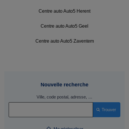
Centre auto Auto5 Herent
Centre auto Auto5 Geel
Centre auto Auto5 Zaventem
Nouvelle recherche
Ville, code postal, adresse, …
Trouver
Me géolocaliser