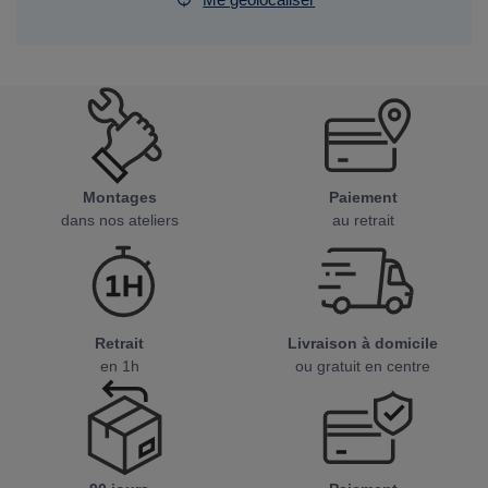
Montages
Paiement
dans nos ateliers
au retrait
Retrait
Livraison à domicile
en 1h
ou gratuit en centre