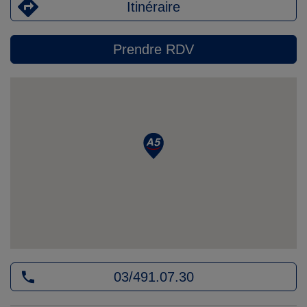
Itinéraire
Prendre RDV
03/491.07.30