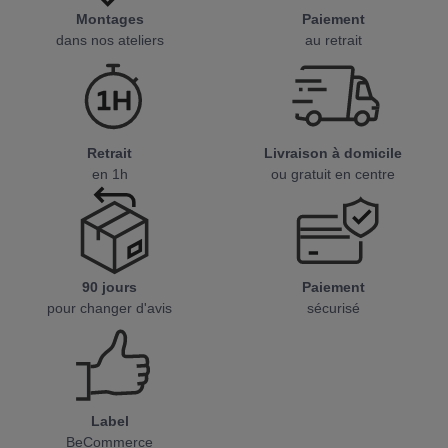
Montages
Paiement
dans nos ateliers
au retrait
Retrait
Livraison à domicile
en 1h
ou gratuit en centre
90 jours
Paiement
pour changer d'avis
sécurisé
Label
BeCommerce