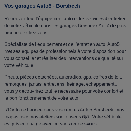
meilleur prix, avec le montage offert en centre !
Vos garages Auto5 - Borsbeek
Retrouvez tout l’équipement auto et les services d’entretien
de votre véhicule dans les garages Borsbeek Auto5 le plus
proche de chez vous.
Spécialiste de l’équipement et de l’entretien auto, Auto5
met ses équipes de professionnels à votre disposition pour
vous conseiller et réaliser des interventions de qualité sur
votre véhicule.
Pneus, pièces détachées, autoradios, gps, coffres de toit,
remorques, jantes, entretiens, freinage, échappement…
vous y découvrirez tout le nécessaire pour votre confort et
le bon fonctionnement de votre auto.
RDV toute l’année dans vos centres Auto5 Borsbeek : nos
magasins et nos ateliers sont ouverts 6j/7. Votre véhicule
est pris en charge avec ou sans rendez-vous.