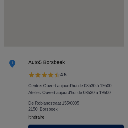
Auto5 Borsbeek
1
4.5
Centre: Ouvert aujourd'hui de 08h30 à 19h00
Atelier: Ouvert aujourd'hui de 08h30 à 19h00
De Robianostraat 155/0005
2150, Borsbeek
Itinéraire